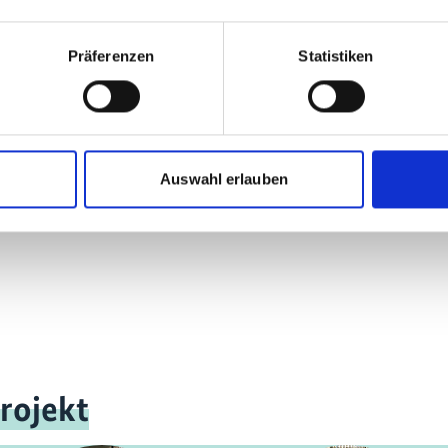
Präferenzen
Statistiken
mehr Publikationen
Auswahl erlauben
rojekt