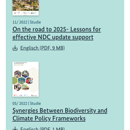
11/ 2022 | Studie
On the road to 2025- Lessons for
effective NDC update support
Englisch (PDF, 9 MB)
05/ 2022 | Studie
Synergies Between Biodiversity and
Climate Policy Frameworks
Englisch (PDF, 1 MB)