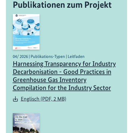
Publikationen zum Projekt
04/ 2026 | Publikations-Typen | Leitfaden
Harnessing Transparency for Industry
Decarbonisation - Good Practices in
Greenhouse Gas Inventory
Compilation for the Industry Sector
Englisch (PDF, 2 MB)