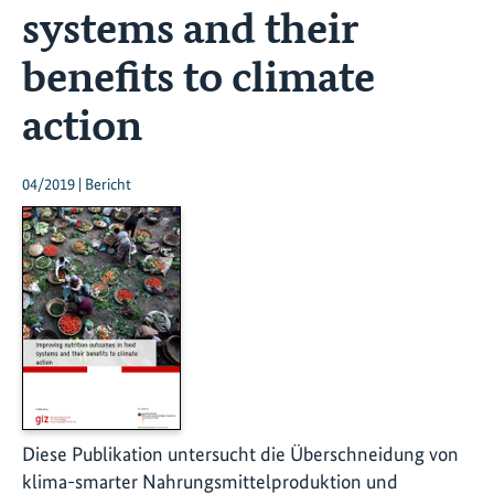
systems and their
benefits to climate
action
04/2019 | Bericht
Diese Publikation untersucht die Überschneidung von
klima-smarter Nahrungsmittelproduktion und