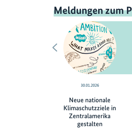
Meldungen zum P
Vorherige
30.01.2026
Neue nationale
Klimaschutzziele in
Zentralamerika
gestalten