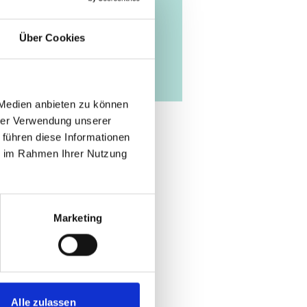
Über Cookies
 Medien anbieten zu können
hrer Verwendung unserer
 führen diese Informationen
ie im Rahmen Ihrer Nutzung
Marketing
Alle zulassen