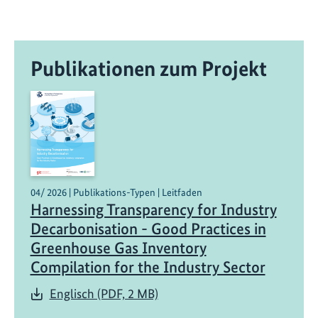
Publikationen zum Projekt
04/ 2026 | Publikations-Typen | Leitfaden
Harnessing Transparency for Industry
Decarbonisation - Good Practices in
Greenhouse Gas Inventory
Compilation for the Industry Sector
Englisch (PDF, 2 MB)