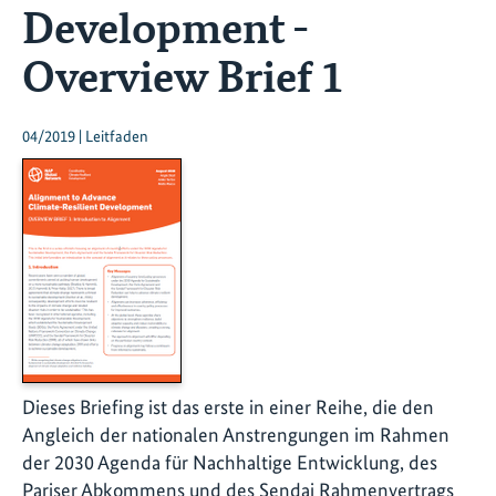
Development -
Overview Brief 1
04/2019 | Leitfaden
Dieses Briefing ist das erste in einer Reihe, die den
Angleich der nationalen Anstrengungen im Rahmen
der 2030 Agenda für Nachhaltige Entwicklung, des
Pariser Abkommens und des Sendai Rahmenvertrags