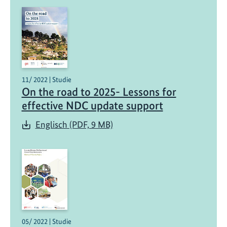
11/ 2022 | Studie
On the road to 2025- Lessons for
effective NDC update support
Englisch (PDF, 9 MB)
05/ 2022 | Studie